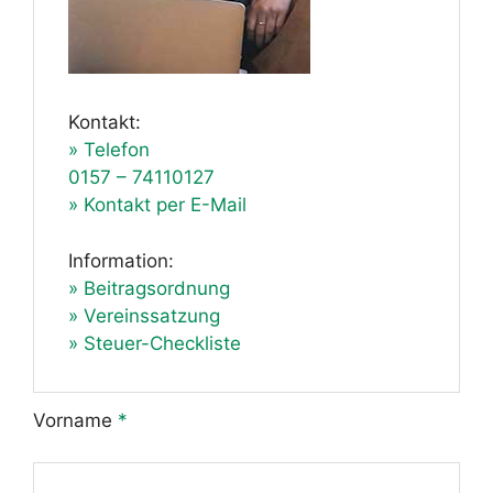
Kontakt:
» Telefon
0157 – 74110127
» Kontakt per E-Mail
Information:
» Beitragsordnung
» Vereinssatzung
» Steuer-Checkliste
Vorname
*