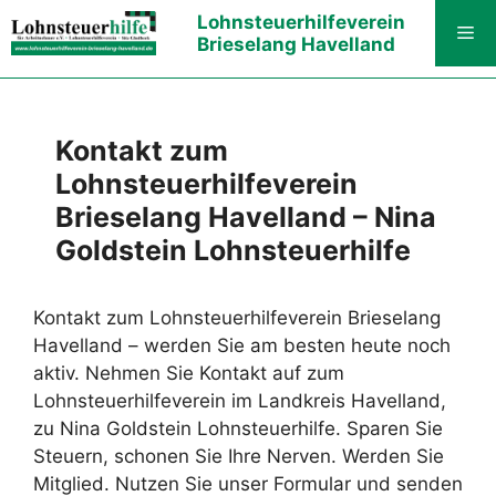
Zum
Lohnsteuerhilfeverein
Me
Inhalt
Brieselang Havelland
springen
Kontakt zum
Lohnsteuerhilfeverein
Brieselang Havelland – Nina
Goldstein Lohnsteuerhilfe
Kontakt zum Lohnsteuerhilfeverein Brieselang
Havelland – werden Sie am besten heute noch
aktiv. Nehmen Sie Kontakt auf zum
Lohnsteuerhilfeverein im Landkreis Havelland,
zu Nina Goldstein Lohnsteuerhilfe. Sparen Sie
Steuern, schonen Sie Ihre Nerven. Werden Sie
Mitglied. Nutzen Sie unser Formular und senden