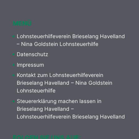
MENÜ
Lohnsteuerhilfeverein Brieselang Havelland
– Nina Goldstein Lohnsteuerhilfe
Datenschutz
Impressum
Kontakt zum Lohnsteuerhilfeverein
Brieselang Havelland – Nina Goldstein
Lohnsteuerhilfe
Steuererklärung machen lassen in
Brieselang Havelland –
Lohnsteuerhilfeverein Brieselang Havelland
FOLGEN SIE UNS AUF: