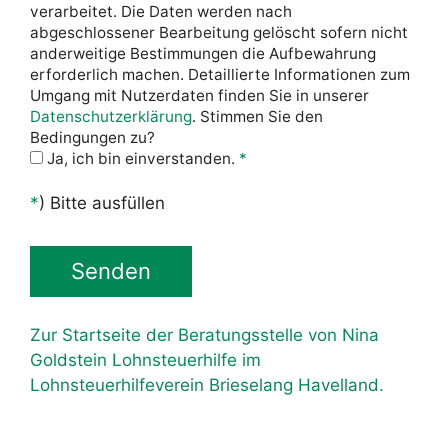
verarbeitet. Die Daten werden nach
abgeschlossener Bearbeitung gelöscht sofern nicht
anderweitige Bestimmungen die Aufbewahrung
erforderlich machen. Detaillierte Informationen zum
Umgang mit Nutzerdaten finden Sie in unserer
Datenschutzerklärung
. Stimmen Sie den
Bedingungen zu?
Ja, ich bin einverstanden.
*
*
) Bitte ausfüllen
Zur Startseite der Beratungsstelle von Nina
Goldstein Lohnsteuerhilfe im
Lohnsteuerhilfeverein Brieselang Havelland.