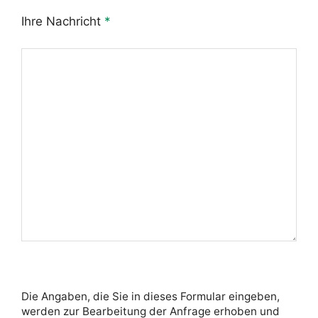
Ihre Nachricht
*
Die Angaben, die Sie in dieses Formular eingeben,
werden zur Bearbeitung der Anfrage erhoben und