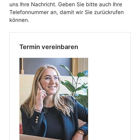
uns Ihre Nachricht. Geben Sie bitte auch Ihre
Telefonnummer an, damit wir Sie zurückrufen
können.
Termin vereinbaren