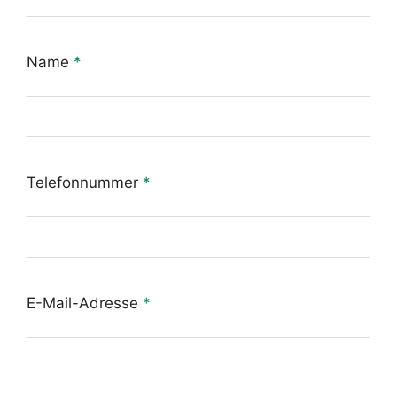
Name
*
Telefonnummer
*
E-Mail-Adresse
*